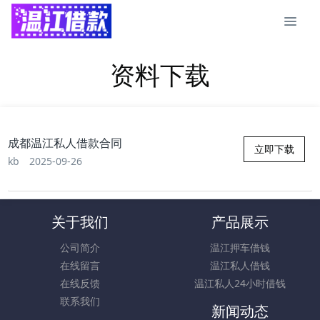
资料下载
成都温江私人借款合同
立即下载
kb
2025-09-26
关于我们
产品展示
公司简介
温江押车借钱
在线留言
温江私人借钱
在线反馈
温江私人24小时借钱
联系我们
新闻动态