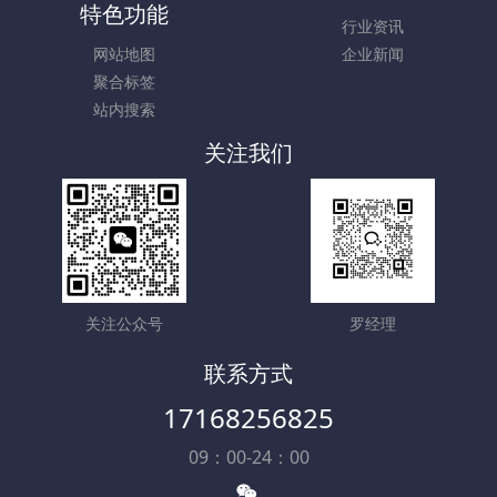
特色功能
行业资讯
网站地图
企业新闻
聚合标签
站内搜索
关注我们
关注公众号
罗经理
联系方式
17168256825
09：00-24：00